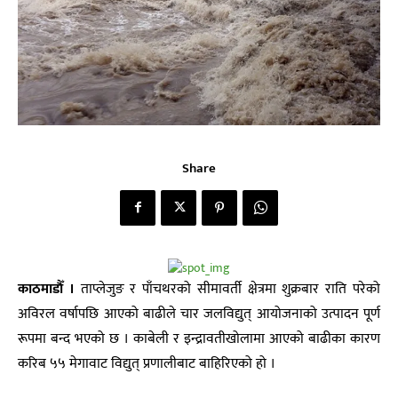
Share
काठमाडाैँ ।
ताप्लेजुङ र पाँचथरको सीमावर्ती क्षेत्रमा शुक्रबार राति परेको
अविरल वर्षापछि आएको बाढीले चार जलविद्युत् आयोजनाको उत्पादन पूर्ण
रूपमा बन्द भएको छ । काबेली र इन्द्रावतीखोलामा आएको बाढीका कारण
करिब ५५ मेगावाट विद्युत् प्रणालीबाट बाहिरिएको हो ।