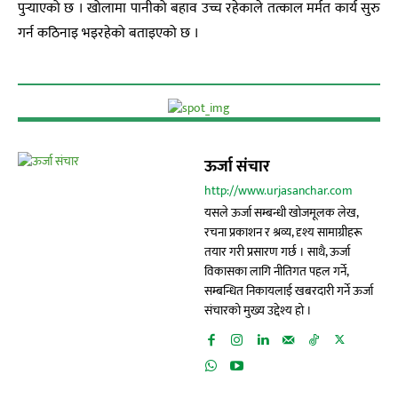
पुर्‍याएको छ । खोलामा पानीको बहाव उच्च रहेकाले तत्काल मर्मत कार्य सुरु
गर्न कठिनाइ भइरहेको बताइएको छ ।
ऊर्जा संचार
http://www.urjasanchar.com
यसले ऊर्जा सम्बन्धी खोजमूलक लेख,
रचना प्रकाशन र श्रव्य, दृश्य सामाग्रीहरू
तयार गरी प्रसारण गर्छ । साथै, ऊर्जा
विकासका लागि नीतिगत पहल गर्ने,
सम्बन्धित निकायलाई खबरदारी गर्ने ऊर्जा
संचारको मुख्य उद्देश्य हो ।