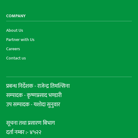
COMPANY
About Us
Partner with Us
Careers
Contact us
प्रबन्ध निर्देशक - राजेन्द्र तिमल्सिना
सम्पादक - कृष्णप्रसाद भण्डारी
उप सम्पादक - यशोदा सुनुवार
सूचना तथा प्रसारण बिभाग
दर्ता नम्बर :- ४५२२