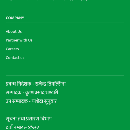
COMPANY
About Us
Partner with Us
Careers
Contact us
प्रबन्ध निर्देशक - राजेन्द्र तिमल्सिना
सम्पादक - कृष्णप्रसाद भण्डारी
उप सम्पादक - यशोदा सुनुवार
सूचना तथा प्रसारण बिभाग
दर्ता नम्बर :- ४५२२