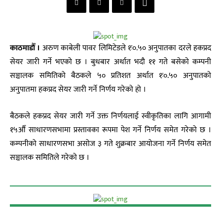
काठमाडाैँ ।
अरुण काबेली पावर लिमिटेडले १ः०.५० अनुपातका दरले हकप्रद
सेयर जारी गर्ने भएको छ । बुधबार अर्थात भदौ ११ गते बसेको कम्पनी
सञ्चालक समितिको बैठकले ५० प्रतिशत अर्थात १ः०.५० अनुपातकाे
अनुपातमा हकप्रद सेयर जारी गर्ने निर्णय गरेकाे हाे ।
बैठकले हकप्रद सेयर जारी गर्ने उक्त निर्णयलाई स्वीकृतिका लागि आगामी
१५औँ साधारणसभामा प्रस्तावका रूपमा पेश गर्ने निर्णय समेत गरेको छ ।
कम्पनीको साधारणसभा असोज ३ गते शुक्रबार आयोजना गर्ने निर्णय समेत
सञ्चालक समितिले गरेको छ ।