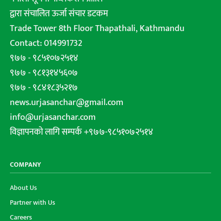
द्वारा संचालित ऊर्जा संचार डटकम
Trade Tower 8th Floor Thapathali, Kathmandu
Contact: 014991732
९७७ - ९८५१०७२५१४
९७७ - ९८१३१४५६०७
९७७ - ९८४१८३५२१७
news.urjasanchar@gmail.com
info@urjasanchar.com
विज्ञापनको लागि सम्पर्क +९७७-९८५१०७२५१४
COMPANY
About Us
Partner with Us
Careers