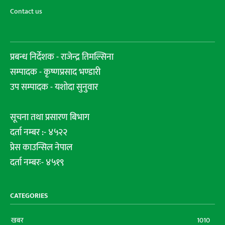
Contact us
प्रबन्ध निर्देशक - राजेन्द्र तिमल्सिना
सम्पादक - कृष्णप्रसाद भण्डारी
उप सम्पादक - यशोदा सुनुवार
सूचना तथा प्रसारण बिभाग
दर्ता नम्बर :- ४५२२
प्रेस काउन्सिल नेपाल
दर्ता नम्बरः- ४५१९
CATEGORIES
खबर
1010