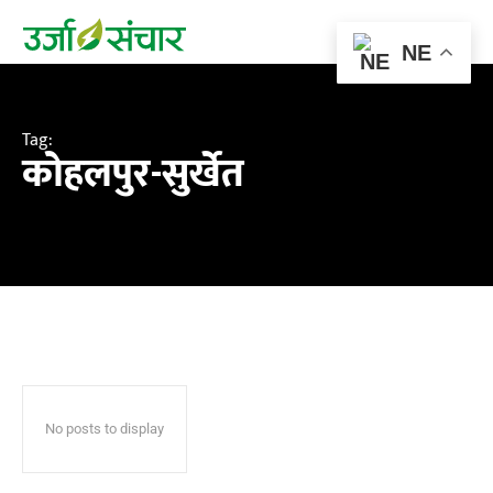
NE
Tag:
कोहलपुर-सुर्खेत
No posts to display