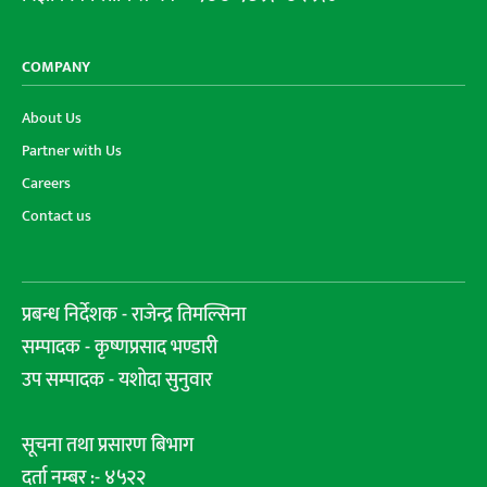
COMPANY
About Us
Partner with Us
Careers
Contact us
प्रबन्ध निर्देशक - राजेन्द्र तिमल्सिना
सम्पादक - कृष्णप्रसाद भण्डारी
उप सम्पादक - यशोदा सुनुवार
सूचना तथा प्रसारण बिभाग
दर्ता नम्बर :- ४५२२