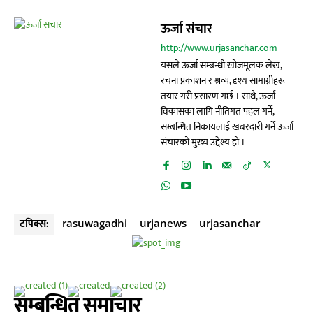
ऊर्जा संचार
http://www.urjasanchar.com
यसले ऊर्जा सम्बन्धी खोजमूलक लेख,
रचना प्रकाशन र श्रव्य, दृश्य सामाग्रीहरू
तयार गरी प्रसारण गर्छ । साथै, ऊर्जा
विकासका लागि नीतिगत पहल गर्ने,
सम्बन्धित निकायलाई खबरदारी गर्ने ऊर्जा
संचारको मुख्य उद्देश्य हो ।
टपिक्स:
rasuwagadhi
urjanews
urjasanchar
सम्बन्धित समाचार