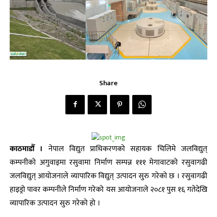
Share
काठमाडौँ ।
नेपाल विद्युत प्राधिकरणको सहायक चिलिमे जलविद्युत्
कम्पनीको अगुवाइमा रसुवामा निर्माण सम्पन्न १११ मेगावाटको रसुवागढी
जलविद्युत् आयोजनाले व्यापारिक विद्युत् उत्पादन सुरु गरेको छ । रसुवागढी
हाइड्रो पावर कम्पनीले निर्माण गरेको यस आयोजनाले २०८१ पुस १६ गतेदेखि
व्यापारिक उत्पादन सुरु गरेको हो ।