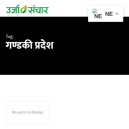
NE
Tag:
गण्डकी प्रदेश
No posts to display