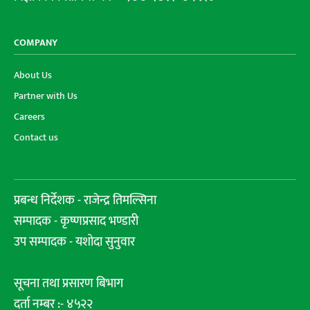
COMPANY
About Us
Partner with Us
Careers
Contact us
प्रबन्ध निर्देशक - राजेन्द्र तिमल्सिना
सम्पादक - कृष्णप्रसाद भण्डारी
उप सम्पादक - यशोदा सुनुवार
सूचना तथा प्रसारण बिभाग
दर्ता नम्बर :- ४५२२