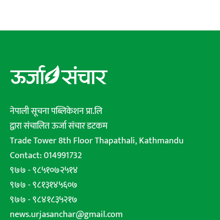
नेपाली सूचना पब्लिकेशन प्रा.लि
द्वारा संचालित ऊर्जा संचार डटकम
Trade Tower 8th Floor Thapathali, Kathmandu
Contact: 014991732
९७७ - ९८५१०७२५१४
९७७ - ९८१३१४५६०७
९७७ - ९८४१८३५२१७
news.urjasanchar@gmail.com