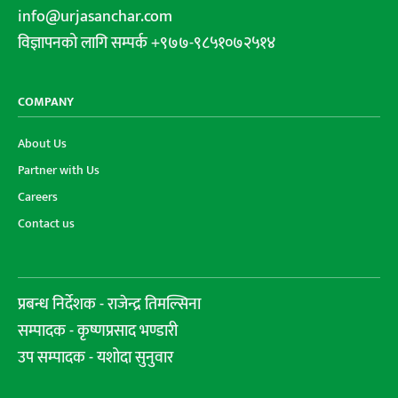
info@urjasanchar.com
विज्ञापनको लागि सम्पर्क +९७७-९८५१०७२५१४
COMPANY
About Us
Partner with Us
Careers
Contact us
प्रबन्ध निर्देशक - राजेन्द्र तिमल्सिना
सम्पादक - कृष्णप्रसाद भण्डारी
उप सम्पादक - यशोदा सुनुवार