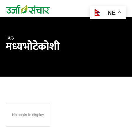
NE
Tag:
मध्यभाेटेकाेशी
No posts to display