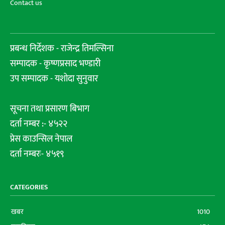
Contact us
प्रबन्ध निर्देशक - राजेन्द्र तिमल्सिना
सम्पादक - कृष्णप्रसाद भण्डारी
उप सम्पादक - यशोदा सुनुवार
सूचना तथा प्रसारण बिभाग
दर्ता नम्बर :- ४५२२
प्रेस काउन्सिल नेपाल
दर्ता नम्बरः- ४५१९
CATEGORIES
खबर
1010