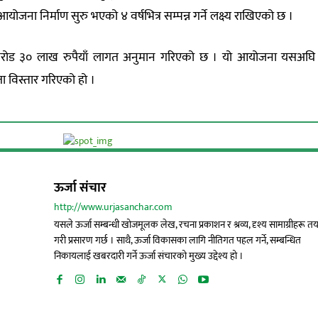
आयोजना निर्माण सुरु भएको ४ वर्षभित्र सम्पन्न गर्ने लक्ष्य राखिएको छ ।
९ करोड ३० लाख रुपैयाँ लागत अनुमान गरिएको छ । यो आयोजना यसअघ
 विस्तार गरिएको हो ।
ऊर्जा संचार
http://www.urjasanchar.com
यसले ऊर्जा सम्बन्धी खोजमूलक लेख, रचना प्रकाशन र श्रव्य, दृश्य सामाग्रीहरू त
गरी प्रसारण गर्छ । साथै, ऊर्जा विकासका लागि नीतिगत पहल गर्ने, सम्बन्धित
निकायलाई खबरदारी गर्ने ऊर्जा संचारको मुख्य उद्देश्य हो ।