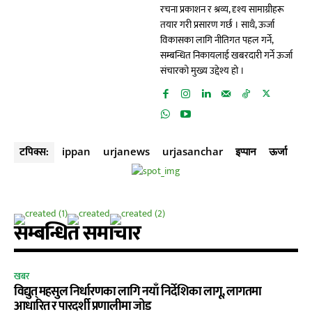
रचना प्रकाशन र श्रव्य, दृश्य सामाग्रीहरू
तयार गरी प्रसारण गर्छ । साथै, ऊर्जा
विकासका लागि नीतिगत पहल गर्ने,
सम्बन्धित निकायलाई खबरदारी गर्ने ऊर्जा
संचारको मुख्य उद्देश्य हो ।
टपिक्स:
ippan
urjanews
urjasanchar
इप्पान
ऊर्जा
सम्बन्धित समाचार
खबर
विद्युत् महसुल निर्धारणका लागि नयाँ निर्देशिका लागू, लागतमा
आधारित र पारदर्शी प्रणालीमा जोड