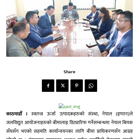
Share
काठमाडौँ ।
स्वतन्त्र ऊर्जा उत्पादकहरुको संस्था, नेपाल (इप्पान)ले
जलविद्युत आयोजनाहरुको बीमालाइ डिट्यारिफ गर्नेसम्बन्धमा नेपाल बिमक
सँघसँग भएको सहमति कार्यान्वयनका लागि बीमा प्राधिकरणसँग आग्रह