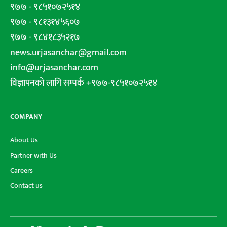
९७७ - ९८५१०७२५१४
९७७ - ९८१३१४५६०७
९७७ - ९८४१८३५२१७
news.urjasanchar@gmail.com
info@urjasanchar.com
विज्ञापनको लागि सम्पर्क +९७७-९८५१०७२५१४
COMPANY
About Us
Partner with Us
Careers
Contact us