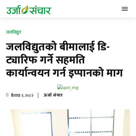
जलविद्युत
जलविद्युतको बीमालाई डि-
ट्यारिफ गर्ने सहमति
कार्यान्वयन गर्न इप्पानको माग
ऊर्जा संचार
बैशाख २, २०८२