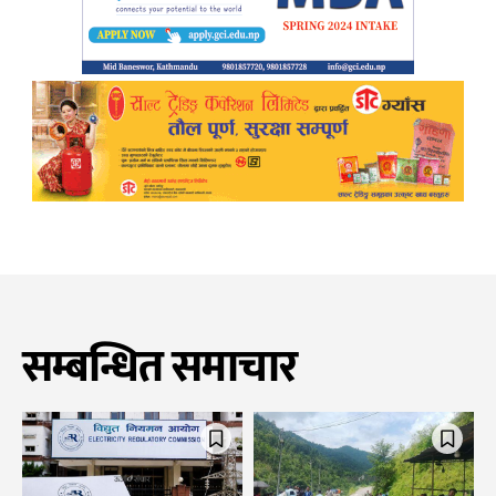
सम्बन्धित समाचार