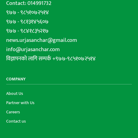
Contact: 014991732
९७७ - ९८५१०७२५१४
९७७ - ९८१३१४५६०७
९७७ - ९८४१८३५२१७
news.urjasanchar@gmail.com
info@urjasanchar.com
विज्ञापनको लागि सम्पर्क +९७७-९८५१०७२५१४
COMPANY
About Us
Partner with Us
Careers
Contact us