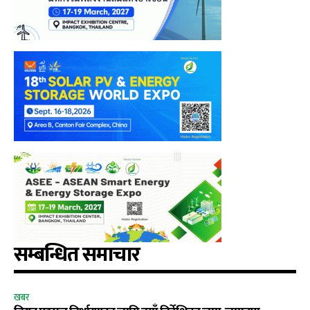
सम्बन्धित समाचार
खबर