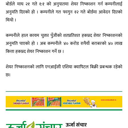
बाेर्डले माघ २१ गते १:१ को अनुपातमा शेयर निष्काशन गर्न कम्पनीलाई
अनुमति दिएको हो । कम्पनीले गत फागुन १२ गते बोर्डमा आवेदन दिएको
थियो ।
कम्पनीले हाल कायम चुक्ता पुँजीको शतप्रतिशत हकप्रद शेयर निष्काशनको
अनुमति पाएको हो । अब कम्पनीले ४० करोड रुपैयाँ बराबरको ४० लाख
कित्ता हकप्रद शेयर निष्काशन गर्ने छ ।
शेयर निष्काशनको लागि एनआईसी एशिया क्यापिटल बिक्री प्रबन्धक रहेको
छ।
ऊर्जा संचार