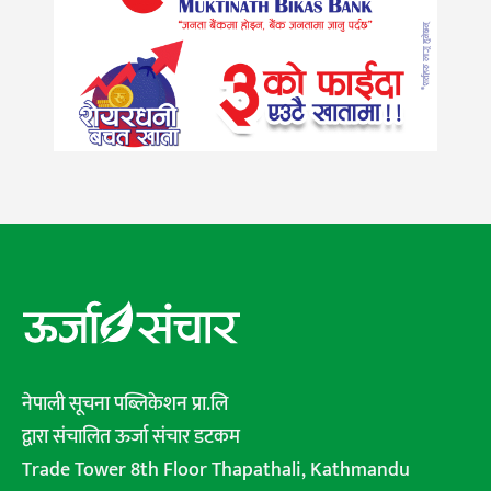
नेपाली सूचना पब्लिकेशन प्रा.लि
द्वारा संचालित ऊर्जा संचार डटकम
Trade Tower 8th Floor Thapathali, Kathmandu