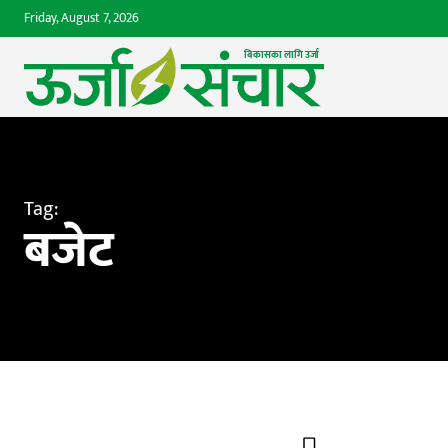
Friday, August 7, 2026
बिकासका लागि उर्जा 
Tag:
बजेट