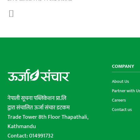
COMPANY
About Us
Partner with U
नेपाली सूचना पब्लिकेशन प्रा.लि
Careers
द्वारा संचालित ऊर्जा संचार डटकम
Contact us
Trade Tower 8th Floor Thapathali,
Kathmandu
Contact: 014991732