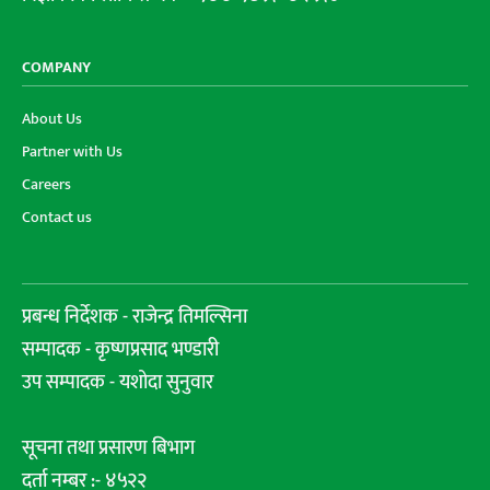
COMPANY
About Us
Partner with Us
Careers
Contact us
प्रबन्ध निर्देशक - राजेन्द्र तिमल्सिना
सम्पादक - कृष्णप्रसाद भण्डारी
उप सम्पादक - यशोदा सुनुवार
सूचना तथा प्रसारण बिभाग
दर्ता नम्बर :- ४५२२