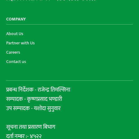
COMPANY
About Us
Partner with Us
Careers
Contact us
प्रबन्ध निर्देशक - राजेन्द्र तिमल्सिना
सम्पादक - कृष्णप्रसाद भण्डारी
उप सम्पादक - यशोदा सुनुवार
सूचना तथा प्रसारण बिभाग
दर्ता नम्बर :- ४५२२