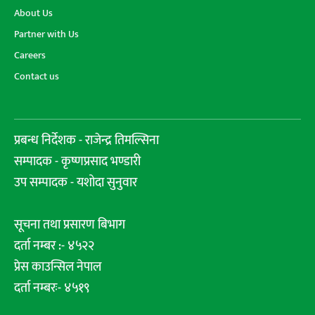
About Us
Partner with Us
Careers
Contact us
प्रबन्ध निर्देशक - राजेन्द्र तिमल्सिना
सम्पादक - कृष्णप्रसाद भण्डारी
उप सम्पादक - यशोदा सुनुवार
सूचना तथा प्रसारण बिभाग
दर्ता नम्बर :- ४५२२
प्रेस काउन्सिल नेपाल
दर्ता नम्बरः- ४५१९