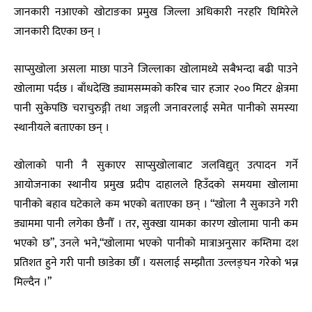
जानकारी नआएको खोटाङका प्रमुख जिल्ला अधिकारी नरहरि घिमिरेले
जानकारी दिएका छन् ।
साप्सुखोला असला माछा पाउने जिल्लाका खोलामध्ये सबैभन्दा बढी पाउने
खोलामा पर्दछ । बाँधदेखि ड्यामसम्मको करिब चार हजार २०० मिटर क्षेत्रमा
पानी सुकेपछि चराचुरुङ्गी तथा जङ्गली जनावरलाई समेत पानीको समस्या
स्थानीयले बताएका छन् ।
खोलाको पानी नै सुकाएर साप्सुखोलाबाट जलविद्युत् उत्पादन गर्ने
आयोजनाका स्थानीय प्रमुख प्रदीप दाहालले हिउँदको समयमा खोलामा
पानीको बहाव घटेकाले कम भएको बताएका छन् । “खोला नै सुकाउने गरी
ड्याममा पानी लगेका छैनौँ । तर, सुक्खा यामका कारण खोलामा पानी कम
भएको छ”, उनले भने,“खोलामा भएको पानीको मात्राअनुसार कम्तिमा दश
प्रतिशत हुने गरी पानी छाडेका छौँ । यसलाई सम्झौता उल्लङ्घन गरेको भन्न
मिल्दैन ।”