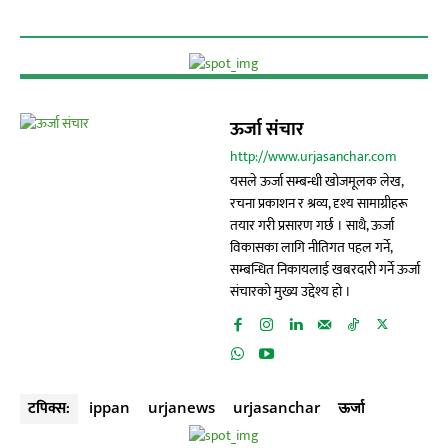
ऊर्जा संचार
http://www.urjasanchar.com
यसले ऊर्जा सम्बन्धी खोजमूलक लेख,
रचना प्रकाशन र श्रव्य, दृश्य सामाग्रीहरू
तयार गरी प्रसारण गर्छ । साथै, ऊर्जा
विकासका लागि नीतिगत पहल गर्ने,
सम्बन्धित निकायलाई खबरदारी गर्ने ऊर्जा
संचारको मुख्य उद्देश्य हो ।
टपिक्स:
ippan
urjanews
urjasanchar
ऊर्जा