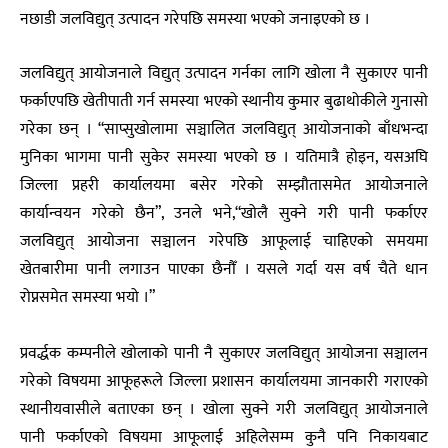
नछाडी जलविद्युत् उत्पादन गरेपछि समस्या भएको जनाइएको छ ।
जलविद्युत् आयोजनाले विद्युत् उत्पादन गर्नका लागि खोला नै सुकाएर पानी
फर्काएपछि खेतीपाती गर्न समस्या भएको स्थानीय कुमार बुढाथोकीले गुनासो
गरेका छन् । “साप्सुखोलामा सञ्चालित जलविद्युत् आयोजनाको बाँधभन्दा
मुनिका भागमा पानी सुकेर समस्या भएको छ । यतिमात्रै होइन, यसअघि
जिल्ला प्रहरी कार्यालयमा बसेर गरेको सम्झौतासमेत आयोजनाले
कार्यान्वयन गरेको छैन”, उनले भने,“खोलै सुक्ने गरी पानी फर्काएर
जलविद्युत् आयोजना सञ्चालन गरेपछि आफूलाई चाहिएको समयमा
खेतबारीमा पानी लगाउन पाएका छैनौँ । यसले गर्दा यस वर्ष चैते धान
रोप्नसमेत समस्या भयो ।”
प्रवर्द्धक कम्पनीले खोलाको पानी नै सुकाएर जलविद्युत् आयोजना सञ्चालन
गरेको विषयमा आफूहरूले जिल्ला प्रशासन कार्यालयमा जानकारी गराएको
स्थानीयवासीले बताएका छन् । खोला सुक्ने गरी जलविद्युत् आयोजनाले
पानी फर्काएको विषयमा आफूलाई अहिलेसम्म कुनै पनि निकायबाट