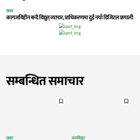
खबर
कागजविहीन बन्दै विद्युत् व्यापार, प्राधिकरणमा दुई नयाँ डिजिटल प्रणाली
सम्बन्धित समाचार
खबर
जलविद्युत