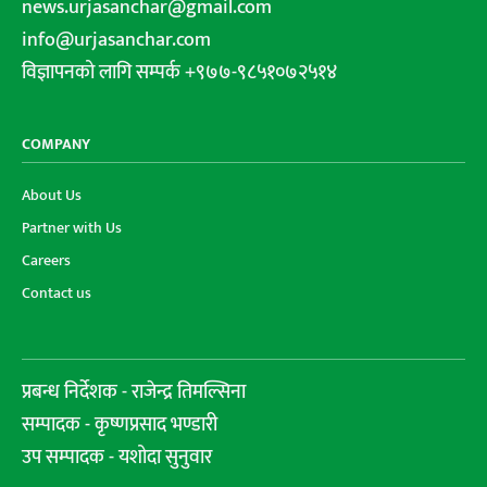
news.urjasanchar@gmail.com
info@urjasanchar.com
विज्ञापनको लागि सम्पर्क +९७७-९८५१०७२५१४
COMPANY
About Us
Partner with Us
Careers
Contact us
प्रबन्ध निर्देशक - राजेन्द्र तिमल्सिना
सम्पादक - कृष्णप्रसाद भण्डारी
उप सम्पादक - यशोदा सुनुवार