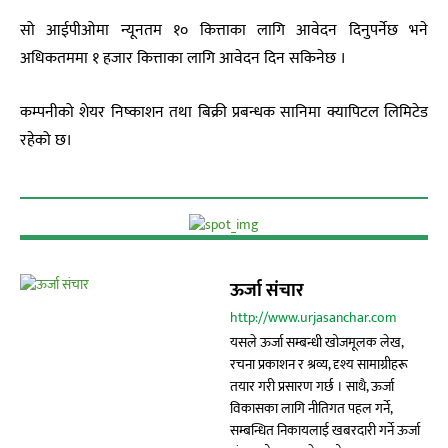
सो आईपीओमा न्यूनतम १० कित्ताका लागि आवेदन दिनुपर्नेछ भने
अधिकतममा १ हजार कित्ताका लागि आवेदन दिन सकिनेछ ।
कम्पनीको शेयर निष्काशन तथा बिक्री प्रबन्धक सानिमा क्यापिटल लिमिटेड
रहेको छ।
ऊर्जा संचार
http://www.urjasanchar.com
यसले ऊर्जा सम्बन्धी खोजमूलक लेख,
रचना प्रकाशन र श्रव्य, दृश्य सामाग्रीहरू
तयार गरी प्रसारण गर्छ । साथै, ऊर्जा
विकासका लागि नीतिगत पहल गर्ने,
सम्बन्धित निकायलाई खबरदारी गर्ने ऊर्जा