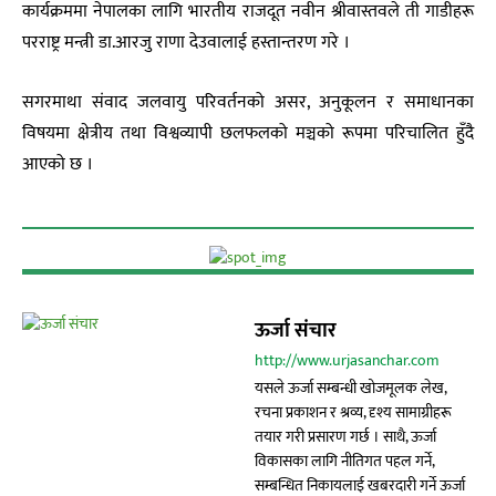
कार्यक्रममा नेपालका लागि भारतीय राजदूत नवीन श्रीवास्तवले ती गाडीहरू
परराष्ट्र मन्त्री डा.आरजु राणा देउवालाई हस्तान्तरण गरे ।
सगरमाथा संवाद जलवायु परिवर्तनको असर, अनुकूलन र समाधानका
विषयमा क्षेत्रीय तथा विश्वव्यापी छलफलको मञ्चको रूपमा परिचालित हुँदै
आएको छ ।
ऊर्जा संचार
http://www.urjasanchar.com
यसले ऊर्जा सम्बन्धी खोजमूलक लेख,
रचना प्रकाशन र श्रव्य, दृश्य सामाग्रीहरू
तयार गरी प्रसारण गर्छ । साथै, ऊर्जा
विकासका लागि नीतिगत पहल गर्ने,
सम्बन्धित निकायलाई खबरदारी गर्ने ऊर्जा