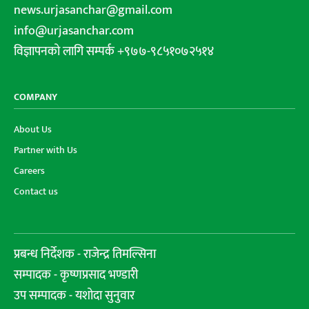
news.urjasanchar@gmail.com
info@urjasanchar.com
विज्ञापनको लागि सम्पर्क +९७७-९८५१०७२५१४
COMPANY
About Us
Partner with Us
Careers
Contact us
प्रबन्ध निर्देशक - राजेन्द्र तिमल्सिना
सम्पादक - कृष्णप्रसाद भण्डारी
उप सम्पादक - यशोदा सुनुवार