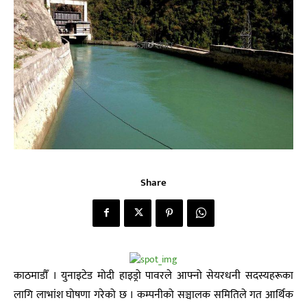
Share
काठमाडाैँ । युनाइटेड मोदी हाइड्रो पावरले आफ्नो सेयरधनी सदस्यहरूका
लागि लाभांश घोषणा गरेको छ । कम्पनीको सञ्चालक समितिले गत आर्थिक