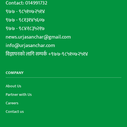
Contact: 014991732
९७७ - ९८५१०७२५१४
९७७ - ९८१३१४५६०७
९७७ - ९८४१८३५२१७
news.urjasanchar@gmail.com
info@urjasanchar.com
विज्ञापनको लागि सम्पर्क +९७७-९८५१०७२५१४
COMPANY
About Us
Partner with Us
Careers
Contact us