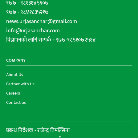
९७७ - ९८१३१४५६०७
९७७ - ९८४१८३५२१७
news.urjasanchar@gmail.com
info@urjasanchar.com
विज्ञापनको लागि सम्पर्क +९७७-९८५१०७२५१४
COMPANY
About Us
Partner with Us
Careers
Contact us
प्रबन्ध निर्देशक - राजेन्द्र तिमल्सिना