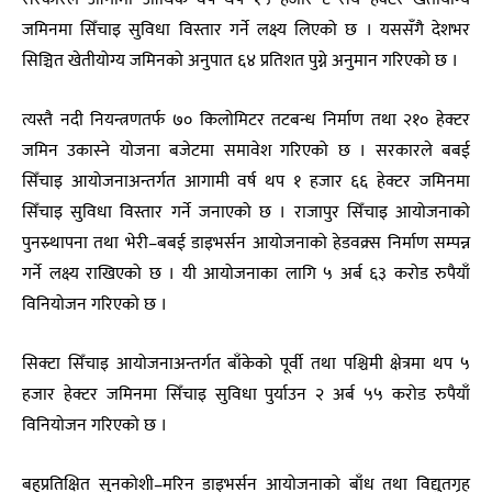
जमिनमा सिँचाइ सुविधा विस्तार गर्ने लक्ष्य लिएको छ । यससँगै देशभर
सिञ्चित खेतीयोग्य जमिनको अनुपात ६४ प्रतिशत पुग्ने अनुमान गरिएको छ ।
त्यस्तै नदी नियन्त्रणतर्फ ७० किलोमिटर तटबन्ध निर्माण तथा २१० हेक्टर
जमिन उकास्ने योजना बजेटमा समावेश गरिएको छ । सरकारले बबई
सिँचाइ आयोजनाअन्तर्गत आगामी वर्ष थप १ हजार ६६ हेक्टर जमिनमा
सिँचाइ सुविधा विस्तार गर्ने जनाएको छ । राजापुर सिँचाइ आयोजनाको
पुनस्र्थापना तथा भेरी–बबई डाइभर्सन आयोजनाको हेडवक्र्स निर्माण सम्पन्न
गर्ने लक्ष्य राखिएको छ । यी आयोजनाका लागि ५ अर्ब ६३ करोड रुपैयाँ
विनियोजन गरिएको छ ।
सिक्टा सिँचाइ आयोजनाअन्तर्गत बाँकेको पूर्वी तथा पश्चिमी क्षेत्रमा थप ५
हजार हेक्टर जमिनमा सिँचाइ सुविधा पुर्याउन २ अर्ब ५५ करोड रुपैयाँ
विनियोजन गरिएको छ ।
बहुप्रतिक्षित सुनकोशी–मरिन डाइभर्सन आयोजनाको बाँध तथा विद्युतगृह