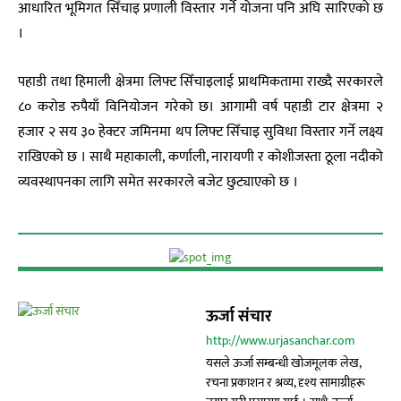
आधारित भूमिगत सिँचाइ प्रणाली विस्तार गर्ने योजना पनि अघि सारिएको छ
।
पहाडी तथा हिमाली क्षेत्रमा लिफ्ट सिँचाइलाई प्राथमिकतामा राख्दै सरकारले
८० करोड रुपैयाँ विनियोजन गरेको छ। आगामी वर्ष पहाडी टार क्षेत्रमा २
हजार २ सय ३० हेक्टर जमिनमा थप लिफ्ट सिँचाइ सुविधा विस्तार गर्ने लक्ष्य
राखिएको छ । साथै महाकाली, कर्णाली, नारायणी र कोशीजस्ता ठूला नदीको
व्यवस्थापनका लागि समेत सरकारले बजेट छुट्याएको छ ।
ऊर्जा संचार
http://www.urjasanchar.com
यसले ऊर्जा सम्बन्धी खोजमूलक लेख,
रचना प्रकाशन र श्रव्य, दृश्य सामाग्रीहरू