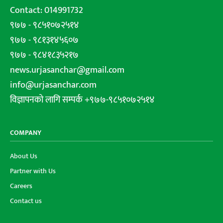
Contact: 014991732
९७७ - ९८५१०७२५१४
९७७ - ९८१३१४५६०७
९७७ - ९८४१८३५२१७
news.urjasanchar@gmail.com
info@urjasanchar.com
विज्ञापनको लागि सम्पर्क +९७७-९८५१०७२५१४
COMPANY
About Us
Partner with Us
Careers
Contact us