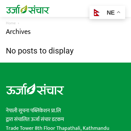
NE
Home
Archives
No posts to display
नेपाली सूचना पब्लिकेशन प्रा.लि
द्वारा संचालित ऊर्जा संचार डटकम
Trade Tower 8th Floor Thapathali, Kathmandu