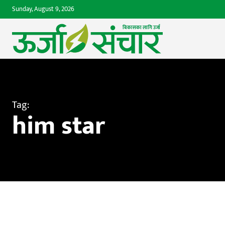
Sunday, August 9, 2026
बिकासका लागि उर्जा 
Tag:
him star