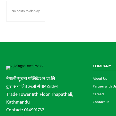
No posts to display
COMPANY
नेपाली सूचना पब्लिकेशन प्रा.लि
About Us
द्वारा संचालित ऊर्जा संचार डटकम
Partner with U
Trade Tower 8th Floor Thapathali,
Careers
Kathmandu
Contact us
Contact: 014991732