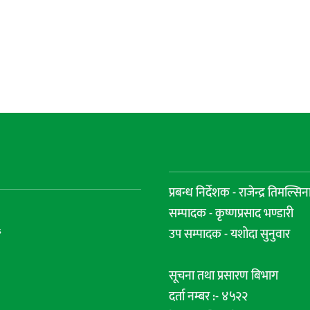
प्रबन्ध निर्देशक - राजेन्द्र तिमल्सिन
सम्पादक - कृष्णप्रसाद भण्डारी
s
उप सम्पादक - यशोदा सुनुवार
सूचना तथा प्रसारण बिभाग
दर्ता नम्बर :- ४५२२