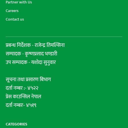
Partner with Us
Careers
Contact us
प्रबन्ध निर्देशक - राजेन्द्र तिमल्सिना
सम्पादक - कृष्णप्रसाद भण्डारी
उप सम्पादक - यशोदा सुनुवार
सूचना तथा प्रसारण बिभाग
दर्ता नम्बर :- ४५२२
प्रेस काउन्सिल नेपाल
दर्ता नम्बरः- ४५१९
CATEGORIES