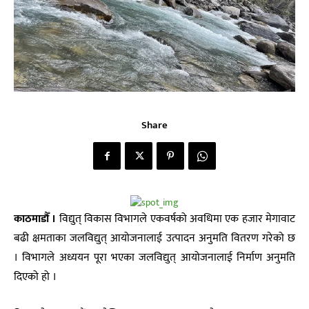
Share
काठमाडौँ ।
विद्युत् विकास विभागले एकवर्षको अवधिमा एक हजार मेगावाट
बढी क्षमताका जलविद्युत् आयोजनालाई उत्पादन अनुमति वितरण गरेको छ
। विभागले अध्ययन पूरा भएका जलविद्युत् आयोजनालाई निर्माण अनुमति
दिएको हो ।