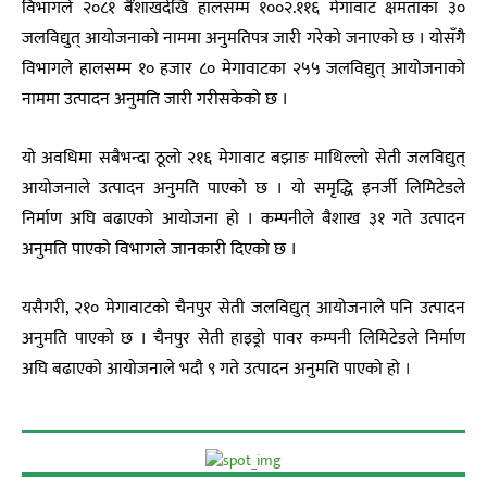
विभागले २०८१ बैंशाखदेखि हालसम्म १००२.११६ मेगावाट क्षमताका ३०
जलविद्युत् आयोजनाको नाममा अनुमतिपत्र जारी गरेको जनाएको छ । योसँगै
विभागले हालसम्म १० हजार ८० मेगावाटका २५५ जलविद्युत् आयोजनाको
नाममा उत्पादन अनुमति जारी गरीसकेको छ ।
यो अवधिमा सबैभन्दा ठूलो २१६ मेगावाट बझाङ माथिल्लो सेती जलविद्युत्
आयोजनाले उत्पादन अनुमति पाएको छ । यो समृद्धि इनर्जी लिमिटेडले
निर्माण अघि बढाएको आयोजना हो । कम्पनीले बैशाख ३१ गते उत्पादन
अनुमति पाएको विभागले जानकारी दिएको छ ।
यसैगरी, २१० मेगावाटको चैनपुर सेती जलविद्युत् आयोजनाले पनि उत्पादन
अनुमति पाएको छ । चैनपुर सेती हाइड्रो पावर कम्पनी लिमिटेडले निर्माण
अघि बढाएको आयोजनाले भदौ ९ गते उत्पादन अनुमति पाएको हो ।