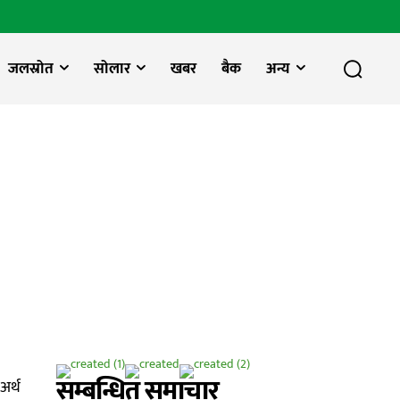
जलस्रोत
सोलार
खबर
बैक
अन्य
सम्बन्धित समाचार
अर्थ