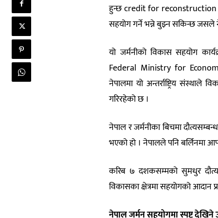
हुन्छ credit for reconstruction अ
सहयोग गर्ने भन्ने बुझ्न सकिन्छ जसल
यो जर्मनीको विकास सहयोग कार्य
Federal Ministry for Econo
नेपालमा यो अन्तर्राष्ट्रिय संस्थाले 
गरिरहेको छ ।
नेपाल र जर्मनीका बिचमा दौत्यसम्बन
भएको हो । नेपालले पनि बर्लिनमा आफ
करिब ७ दशकसम्मको सुमधुर दौत्यस
विकासका क्षेत्रमा सहयोगको आदान प्
नेपाल जर्मन सहयोगमा स्पष्ट देखिने उद