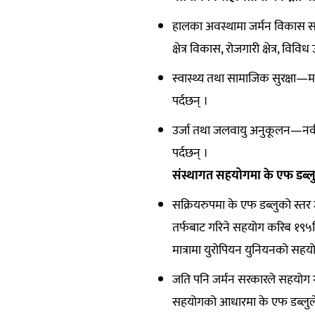
हालका अवस्थामा जर्मन विकास सह
क्षेत्र विकास, रोजगारी क्षेत्र, विविध
स्वास्थ्य तथा सामाजिक सुरक्षा—
पर्दछन् ।
उर्जा तथा जलवायु अनुकूलन—नवीकरणी
पर्दछन् ।
संस्थागत सहयोगमा के एफ डब्लु
सक्रियरुपमा के एफ डब्लुको स्तर 
तर्फबाट गरिने सहयोग करिब १९५मि
मात्रामा युरोपियन युनियनको सहय
जति पनि जर्मन सरकारले सहयोग ग
सहयोगको आधारमा के एफ डब्लुले