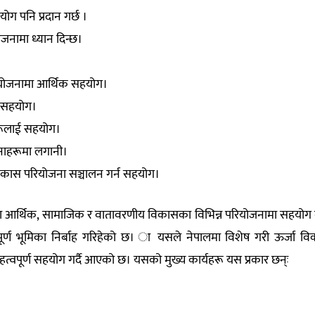
ग पनि प्रदान गर्छ ।
ोजनामा ध्यान दिन्छ।
रियोजनामा आर्थिक सहयोग।
ा सहयोग।
्रमहरूलाई सहयोग।
नाहरूमा लगानी।
विकास परियोजना सञ्चालन गर्न सहयोग।
पालमा आर्थिक, सामाजिक र वातावरणीय विकासका विभिन्न परियोजनामा सहयोग 
ूर्ण भूमिका निर्बाह गरिहेको छ। ा यसले नेपालमा विशेष गरी ऊर्जा व
त्वपूर्ण सहयोग गर्दै आएको छ। यसको मुख्य कार्यहरू यस प्रकार छन्ः