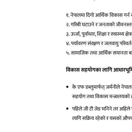
१. नेपालमा दिगो आर्थिक विकास गर्न 
२. गरिबी घटाउने र जनताको जीवनस्तर 
३. ऊर्जा, पूर्वाधार, शिक्षा र स्वास्थ्य 
४. पर्यावरण संरक्षण र जलवायु परिव
५. सामाजिक तथा आर्थिक समानता बढ
विकास सहयोगका लागि आधारभूम
के एफ डब्लुमार्फत् जर्मनीले नेप
सहयोग तथा विकास मन्त्रालयको तर
पहिले जी टी जेड भनिने तर अहिल
लागि सक्रिय रहेको र यसको औपच