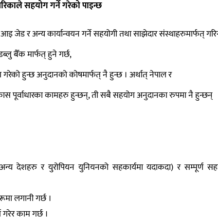
काले सहयोग गर्ने गरेको पाइन्छ
इ जेड र अन्य कार्यान्वयन गर्ने सहयोगी तथा साझेदार संस्थाहरुमार्फत् गरिन
 बैँक मार्फत् हुने गर्छ,
 गरेको हुन्छ अनुदानको कोषमार्फत् नै हुन्छ । अर्थात् नेपाल र
ास पूर्वाधारका कामहरु हुन्छन्, ती सबै सहयोग अनुदानका रुपमा नै हुन्छन्
अन्य देशहरु र युरोपियन युनियनको सहकार्यमा यदाकदा) र सम्पूर्ण स
ूमा लगानी गर्छ ।
य गरेर काम गर्छ ।