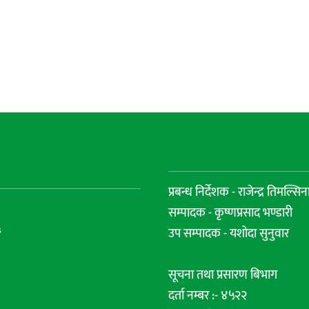
प्रबन्ध निर्देशक - राजेन्द्र तिमल्सिन
सम्पादक - कृष्णप्रसाद भण्डारी
s
उप सम्पादक - यशोदा सुनुवार
सूचना तथा प्रसारण बिभाग
दर्ता नम्बर :- ४५२२