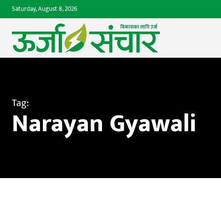
Saturday, August 8, 2026
बिकासका लागि उर्जा 
Tag:
Narayan Gyawali