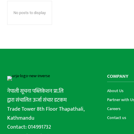
No posts to display
COMPANY
नेपाली सूचना पब्लिकेशन प्रा.लि
About Us
द्वारा संचालित ऊर्जा संचार डटकम
Partner with U
Trade Tower 8th Floor Thapathali,
Careers
Kathmandu
Contact us
Contact: 014991732