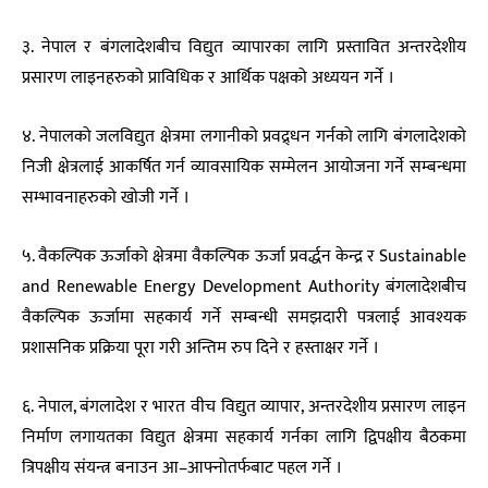
३. नेपाल र बंगलादेशबीच विद्युत व्यापारका लागि प्रस्तावित अन्तरदेशीय
प्रसारण लाइनहरुको प्राविधिक र आर्थिक पक्षको अध्ययन गर्ने ।
४. नेपालको जलविद्युत क्षेत्रमा लगानीको प्रवद्र्धन गर्नको लागि बंगलादेशको
निजी क्षेत्रलाई आकर्षित गर्न व्यावसायिक सम्मेलन आयोजना गर्ने सम्बन्धमा
सम्भावनाहरुको खोजी गर्ने ।
५. वैकल्पिक ऊर्जाको क्षेत्रमा वैकल्पिक ऊर्जा प्रवर्द्धन केन्द्र र Sustainable
and Renewable Energy Development Authority बंगलादेशबीच
वैकल्पिक ऊर्जामा सहकार्य गर्ने सम्बन्धी समझदारी पत्रलाई आवश्यक
प्रशासनिक प्रक्रिया पूरा गरी अन्तिम रुप दिने र हस्ताक्षर गर्ने ।
६. नेपाल, बंगलादेश र भारत वीच विद्युत व्यापार, अन्तरदेशीय प्रसारण लाइन
निर्माण लगायतका विद्युत क्षेत्रमा सहकार्य गर्नका लागि द्विपक्षीय बैठकमा
त्रिपक्षीय संयन्त्र बनाउन आ–आफ्नोतर्फबाट पहल गर्ने ।