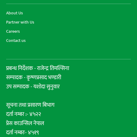
About Us
Partner with Us
Careers
Contact us
प्रबन्ध निर्देशक - राजेन्द्र तिमल्सिना
सम्पादक - कृष्णप्रसाद भण्डारी
उप सम्पादक - यशोदा सुनुवार
सूचना तथा प्रसारण बिभाग
दर्ता नम्बर :- ४५२२
प्रेस काउन्सिल नेपाल
दर्ता नम्बरः- ४५१९