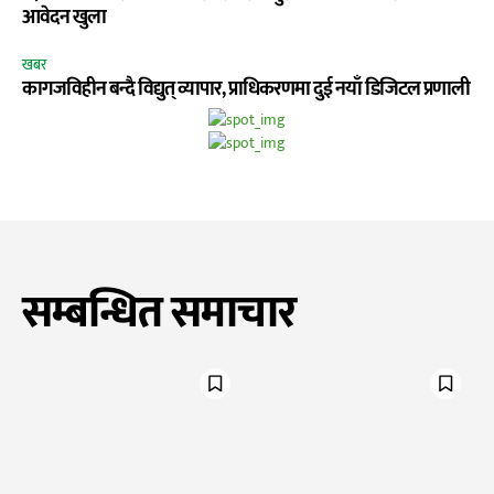
आवेदन खुला
खबर
कागजविहीन बन्दै विद्युत् व्यापार, प्राधिकरणमा दुई नयाँ डिजिटल प्रणाली
सम्बन्धित समाचार