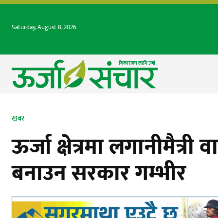
Saturday, August 8, 2026
बिकासका लागि उर्जा 
खबर
ऊर्जा क्षेत्रमा लगानीमैत्री
बनाउन सरकार गम्भीर