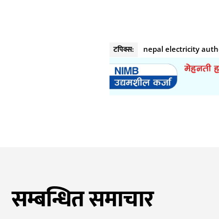
टपिक्स:
nepal electricity auth
सम्बन्धित समाचार