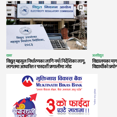
खबर
जलविद्युत
विद्युत् महसुल निर्धारणका लागि नयाँ निर्देशिका लागू,
विद्यालयका माग
लागतमा आधारित र पारदर्शी प्रणालीमा जोड
विद्यार्थीको प्रयो