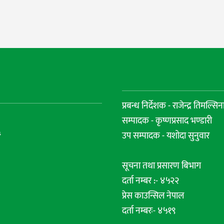
प्रबन्ध निर्देशक - राजेन्द्र तिमल्सिन
सम्पादक - कृष्णप्रसाद भण्डारी
s
उप सम्पादक - यशोदा सुनुवार
सूचना तथा प्रसारण बिभाग
दर्ता नम्बर :- ४५२२
प्रेस काउन्सिल नेपाल
दर्ता नम्बरः- ४५१९