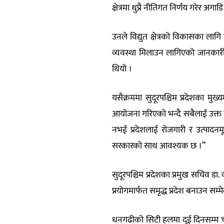
क्षेत्रमा थुप्रै नीतिगत निर्णय गरेर अगा
उनले विद्युत क्षेत्रको विकासका लागि न
व्यवस्था मिलाउन लागिएको जानकार
थियो ।
यसैक्रममा सुदूरपश्चिम प्रदेशका मु
आयोजना गरिएको भन्दै सबैलाई उक्त स
नभई प्रदेशलाई रोजगारी र उत्पाद
सरकारको साथ आवश्यक छ ।”
सुदूरपश्चिम प्रदेशका प्रमुख सचिव 
प्रयोगमार्फत समृद्ध प्रदेश बनाउन 
धनगढीको सिटी हलमा दुई दिनसम्म चल