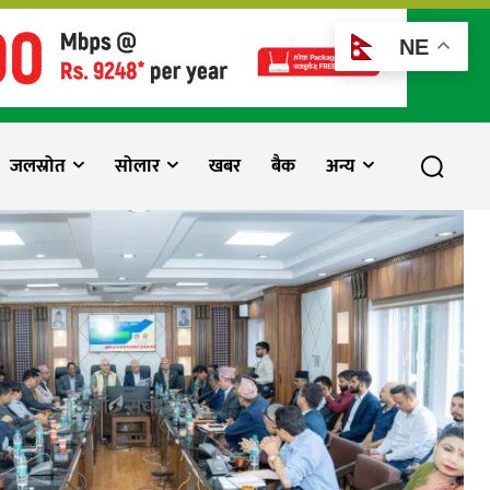
NE
जलस्रोत
सोलार
खबर
बैक
अन्य