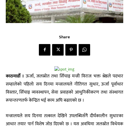
Share
काठमाडाैँ ।
ऊर्जा, जलस्रोत तथा सिँचाइ मन्त्री विराज भक्त श्रेष्ठले पदभार
सम्हालेको पहिलो सय दिनमा मन्त्रालयले नीतिगत सुधार, ऊर्जा पूर्वाधार
विस्तार, सिँचाइ व्यवस्थापन, सेवा प्रवाहको आधुनिकीकरण तथा संस्थागत
रूपान्तरणतर्फ केन्द्रित भई काम अघि बढाएको छ ।
मन्त्रालयले सय दिनमा तत्काल देखिने उपलब्धिसँगै दीर्घकालीन सुधारका
आधार तयार पार्न विशेष जोड दिएको छ । यस अवधिमा जलस्रोत विधेयक