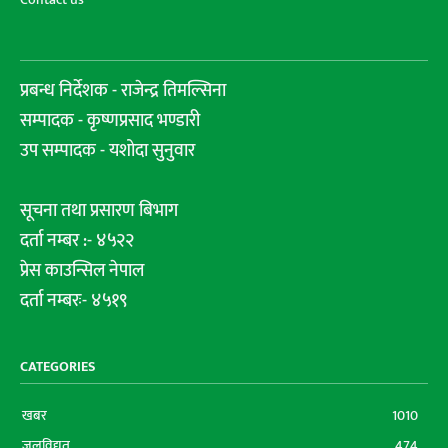
प्रबन्ध निर्देशक - राजेन्द्र तिमल्सिना
सम्पादक - कृष्णप्रसाद भण्डारी
उप सम्पादक - यशोदा सुनुवार
सूचना तथा प्रसारण बिभाग
दर्ता नम्बर :- ४५२२
प्रेस काउन्सिल नेपाल
दर्ता नम्बरः- ४५१९
CATEGORIES
खबर
1010
जलविद्युत
474