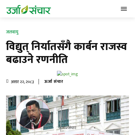
जलवायु
विद्युत् निर्यातसँगै कार्बन राजस्व
बढाउने रणनीति
ऊर्जा संचार
असार २२, २०८३