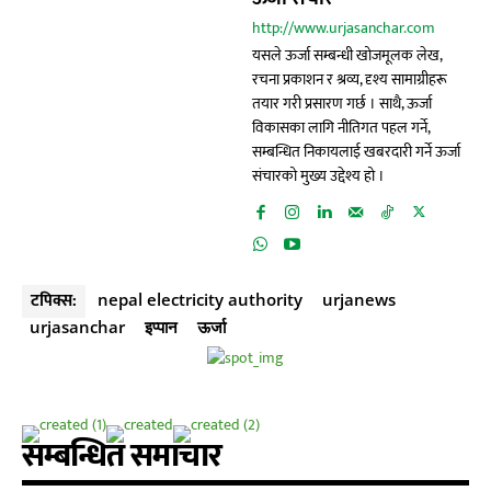
http://www.urjasanchar.com
यसले ऊर्जा सम्बन्धी खोजमूलक लेख,
रचना प्रकाशन र श्रव्य, दृश्य सामाग्रीहरू
तयार गरी प्रसारण गर्छ । साथै, ऊर्जा
विकासका लागि नीतिगत पहल गर्ने,
सम्बन्धित निकायलाई खबरदारी गर्ने ऊर्जा
संचारको मुख्य उद्देश्य हो ।
टपिक्स:
nepal electricity authority
urjanews
urjasanchar
इप्पान
ऊर्जा
सम्बन्धित समाचार